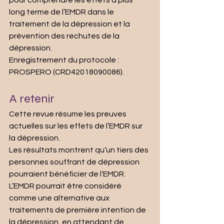
long terme de l’EMDR dans le 
traitement de la dépression et la 
prévention des rechutes de la 
dépression.
Enregistrement du protocole : 
PROSPERO (CRD42018090086).
A retenir
Cette revue résume les preuves 
actuelles sur les effets de l’EMDR sur 
la dépression.
Les résultats montrent qu’un tiers des 
personnes souffrant de dépression 
pourraient bénéficier de l’EMDR.
L’EMDR pourrait être considéré 
comme une alternative aux 
traitements de première intention de 
la dépression, en attendant de 