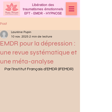
Libération des
traumatismes émotionnels
EFT - EMDR - HYPNOSE
Post
Laurène Pupin
10 nov. 2025
2 min de lecture
EMDR pour la dépression :
une revue systématique et
une méta-analyse
Par l'Institut Français d'EMDR (IFEMDR)